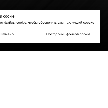
и cookie
ует файлы cookie, чтобы обеспечить вам наилучший сервис
Отмена
Настройки файлов cookie